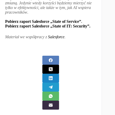
zmianą. Jedynie wtedy korzyści będziemy
mierzyć nie
tylko w efektywności, ale także w tym, jak AI wspiera
pracowników
.
Pobierz raport Salesforce „State of Service”
.
Pobierz raport Salesforce „State of IT: Security”.
Materiał we współpracy z
Salesforce
.