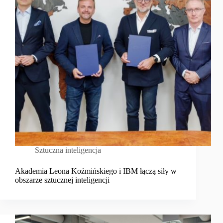
Sztuczna inteligencja
Akademia Leona Koźmińskiego i IBM łączą siły w
obszarze sztucznej inteligencji