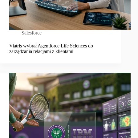
Salesforce
Viatris wybrał Agentforce Life Sciences do
zarządzania relacjami z klientami