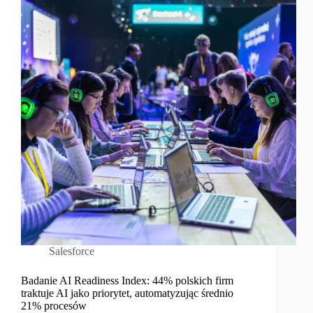
Salesforce
Badanie AI Readiness Index: 44% polskich firm
traktuje AI jako priorytet, automatyzując średnio
21% procesów