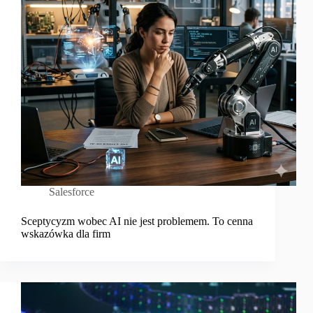
Salesforce
Sceptycyzm wobec AI nie jest problemem. To cenna
wskazówka dla firm