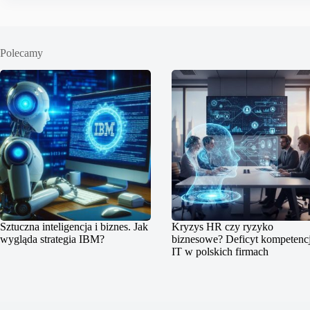
Polecamy
Sztuczna inteligencja i biznes. Jak
Kryzys HR czy ryzyko
wygląda strategia IBM?
biznesowe? Deficyt kompetencj
IT w polskich firmach