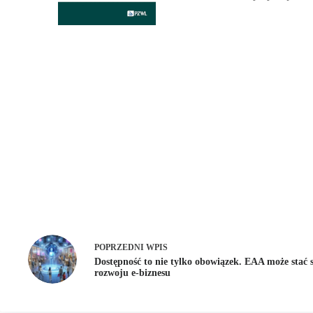
POPRZEDNI
WPIS
Dostępność to nie tylko obowiązek. EAA może stać 
rozwoju e-biznesu