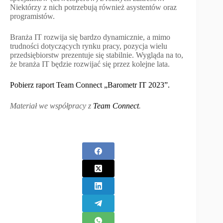
Niektórzy z nich potrzebują również asystentów oraz
programistów.
Branża IT rozwija się bardzo dynamicznie, a mimo
trudności dotyczących rynku pracy, pozycja wielu
przedsiębiorstw prezentuje się stabilnie. Wygląda na to,
że branża IT będzie rozwijać się przez kolejne lata.
Pobierz raport Team Connect „Barometr IT 2023”.
Materiał we współpracy z
Team Connect
.