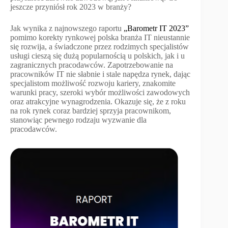
jeszcze przyniósł rok 2023 w branży?
Jak wynika z najnowszego raportu
„Barometr IT 2023”
pomimo korekty rynkowej polska branża IT nieustannie
się rozwija, a świadczone przez rodzimych specjalistów
usługi cieszą się dużą popularnością u polskich, jak i u
zagranicznych pracodawców. Zapotrzebowanie na
pracowników IT nie słabnie i stale napędza rynek, dając
specjalistom możliwość rozwoju kariery, znakomite
warunki pracy, szeroki wybór możliwości zawodowych
oraz atrakcyjne wynagrodzenia. Okazuje się, że z roku
na rok rynek coraz bardziej sprzyja pracownikom,
stanowiąc pewnego rodzaju wyzwanie dla
pracodawców.