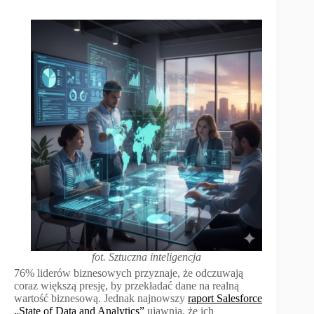
fot. Sztuczna inteligencja
76% liderów biznesowych przyznaje, że odczuwają
coraz większą presję, by przekładać dane na realną
wartość biznesową. Jednak najnowszy
raport Salesforce
„State of Data and Analytics”
ujawnia, że ich