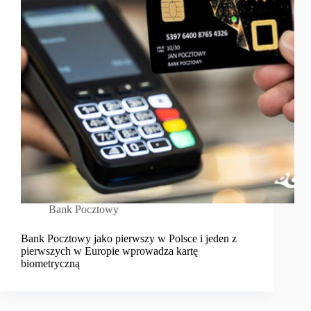
Bank Pocztowy
Bank Pocztowy jako pierwszy w Polsce i jeden z
pierwszych w Europie wprowadza kartę
biometryczną