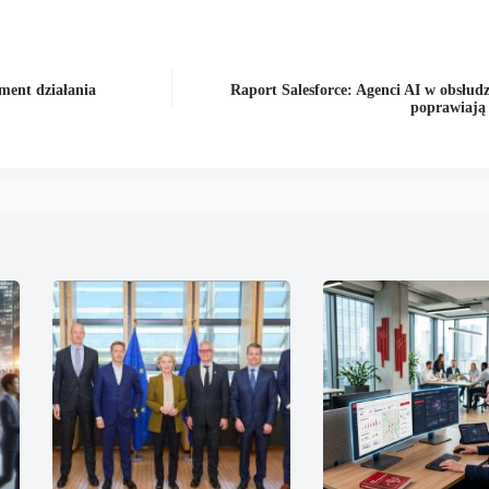
ment działania
Raport Salesforce: Agenci AI w obsłudze
poprawiają