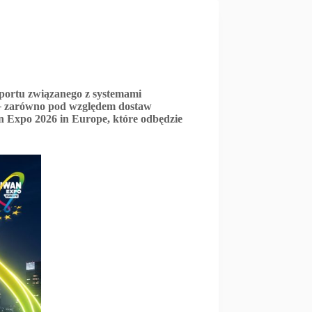
sportu związanego z systemami
–
zarówno pod względem dostaw
an Expo 2026 in Europe, które odbędzie