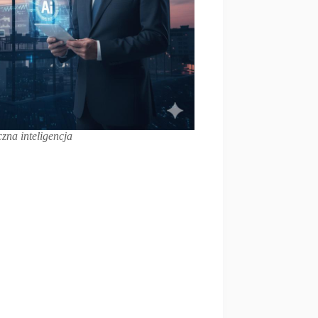
czna inteligencja