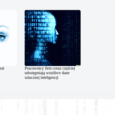
ral
Pracownicy firm coraz częściej
udostępniają wrażliwe dane
sztucznej inteligencji