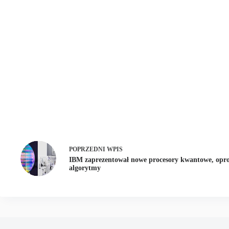
POPRZEDNI
WPIS
IBM zaprezentował nowe procesory kwantowe, opr
algorytmy