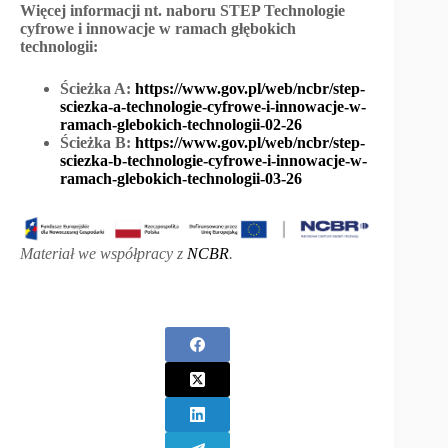
Więcej informacji nt. naboru STEP Technologie
cyfrowe i innowacje w ramach głębokich
technologii:
Ścieżka A:
https://www.gov.pl/web/ncbr/step-
sciezka-a-technologie-cyfrowe-i-innowacje-w-
ramach-glebokich-technologii-02-26
Ścieżka B:
https://www.gov.pl/web/ncbr/step-
sciezka-b-technologie-cyfrowe-i-innowacje-w-
ramach-glebokich-technologii-03-26
Materiał we współpracy z
NCBR
.