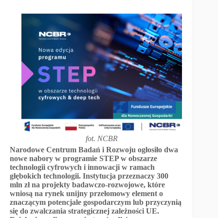
fot. NCBR
Narodowe Centrum Badań i Rozwoju ogłosiło dwa
nowe nabory w programie STEP w obszarze
technologii cyfrowych i innowacji w ramach
głębokich technologii. Instytucja przeznaczy 300
mln zł na projekty badawczo-rozwojowe, które
wniosą na rynek unijny przełomowy element o
znaczącym potencjale gospodarczym lub przyczynią
się do zwalczania strategicznej zależności UE.