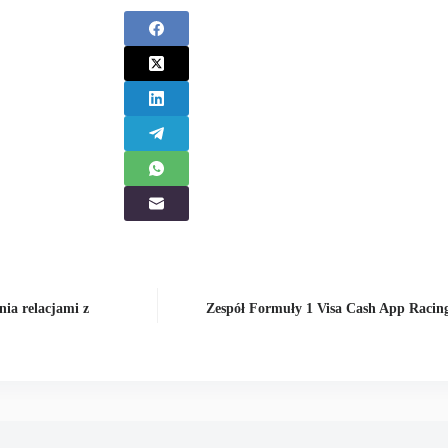
nia relacjami z
Zespół Formuły 1 Visa Cash App Racing