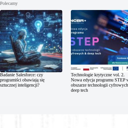
Polecamy
Badanie Salesforce: czy
Technologie krytyczne vol. 2.
programiści obawiają się
Nowa edycja programu STEP 
sztucznej inteligencji?
obszarze technologii cyfrowych
deep tech