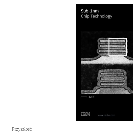
Przyszłość