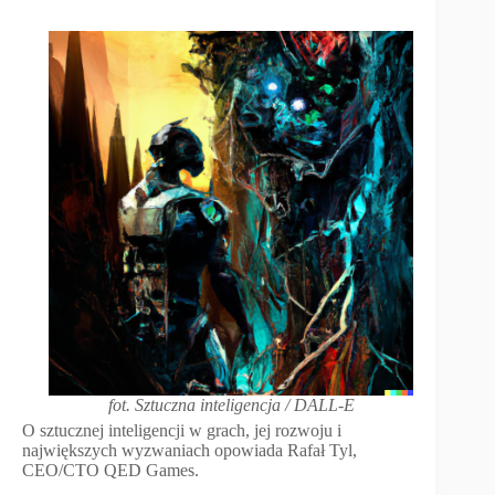
fot. Sztuczna inteligencja / DALL-E
O sztucznej inteligencji w grach, jej rozwoju i
największych wyzwaniach opowiada Rafał Tyl,
CEO/CTO QED Games.